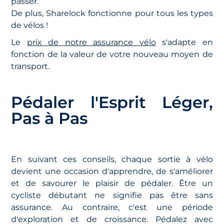
passer.
De plus, Sharelock fonctionne pour tous les types
de vélos !
Le
prix de notre assurance vélo
s'adapte en
fonction de la valeur de votre nouveau moyen de
transport.
Pédaler l'Esprit Léger,
Pas à Pas
En suivant ces conseils, chaque sortie à vélo
devient une occasion d'apprendre, de s'améliorer
et de savourer le plaisir de pédaler. Être un
cycliste débutant ne signifie pas être sans
assurance. Au contraire, c'est une période
d'exploration et de croissance. Pédalez avec