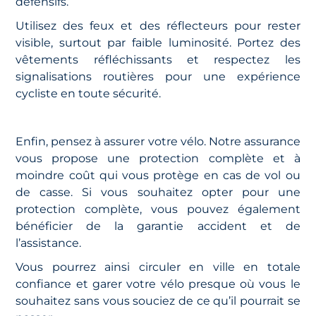
défensifs.
Utilisez des feux et des réflecteurs pour rester
visible, surtout par faible luminosité. Portez des
vêtements réfléchissants et respectez les
signalisations routières pour une expérience
cycliste en toute sécurité.
Enfin, pensez à assurer votre vélo. Notre assurance
vous propose une protection complète et à
moindre coût qui vous protège en cas de vol ou
de casse. Si vous souhaitez opter pour une
protection complète, vous pouvez également
bénéficier de la garantie accident et de
l’assistance.
Vous pourrez ainsi circuler en ville en totale
confiance et garer votre vélo presque où vous le
souhaitez sans vous souciez de ce qu’il pourrait se