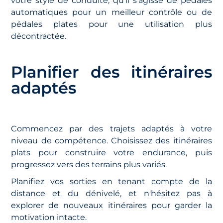
votre style de conduite, qu'il s'agisse de pédales
automatiques pour un meilleur contrôle ou de
pédales plates pour une utilisation plus
décontractée.
Planifier des itinéraires
adaptés
Commencez par des trajets adaptés à votre
niveau de compétence. Choisissez des itinéraires
plats pour construire votre endurance, puis
progressez vers des terrains plus variés.
Planifiez vos sorties en tenant compte de la
distance et du dénivelé, et n'hésitez pas à
explorer de nouveaux itinéraires pour garder la
motivation intacte.