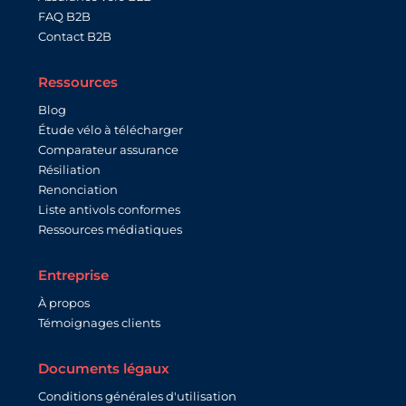
FAQ B2B
Contact B2B
Ressources
Blog
Étude vélo à télécharger
Comparateur assurance
Résiliation
Renonciation
Liste antivols conformes
Ressources médiatiques
Entreprise
À propos
Témoignages clients
Documents légaux
Conditions générales d'utilisation