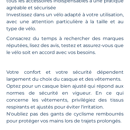
tous les accessoires indispensables à une pratique
agréable et sécurisée
Investissez dans un vélo adapté à votre utilisation,
avec une attention particulière à la taille et au
type de vélo.
Consacrez du temps à rechercher des marques
réputées, lisez des avis, testez et assurez-vous que
le vélo soit en accord avec vos besoins.
Votre confort et votre sécurité dépendent
largement du choix du casque et des vêtements.
Optez pour un casque bien ajusté qui répond aux
normes de sécurité en vigueur. En ce qui
concerne les vêtements, privilégiez des tissus
respirants et ajustés pour éviter l'irritation.
N'oubliez pas des gants de cyclisme rembourrés
pour protéger vos mains lors de trajets prolongés.