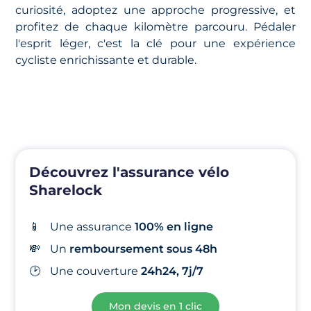
curiosité, adoptez une approche progressive, et
profitez de chaque kilomètre parcouru. Pédaler
l'esprit léger, c'est la clé pour une expérience
cycliste enrichissante et durable.
Découvrez l'assurance vélo
Sharelock
📱
Une assurance
100% en ligne
💸
Un
remboursement sous 48h
🕑
Une
couverture
24h24, 7j/7
Mon devis en 1 clic