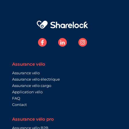
Assurance vélo
Assurance vélo
Assurance vélo électrique
Assurance vélo cargo
Application vélo
FAQ
Contact
Assurance vélo pro
Assurance vélo B2B