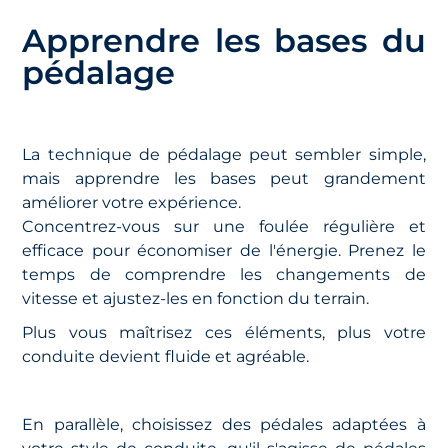
Apprendre les bases du
pédalage
La technique de pédalage peut sembler simple,
mais apprendre les bases peut grandement
améliorer votre expérience.
Concentrez-vous sur une foulée régulière et
efficace pour économiser de l'énergie. Prenez le
temps de comprendre les changements de
vitesse et ajustez-les en fonction du terrain.
Plus vous maîtrisez ces éléments, plus votre
conduite devient fluide et agréable.
En parallèle, choisissez des pédales adaptées à