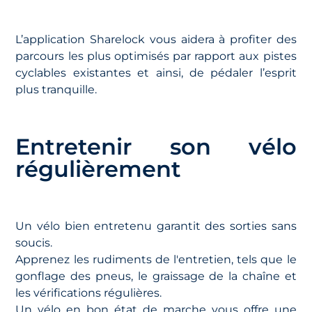
L’application Sharelock vous aidera à profiter des
parcours les plus optimisés par rapport aux pistes
cyclables existantes et ainsi, de pédaler l’esprit
plus tranquille.
Entretenir son vélo
régulièrement
Un vélo bien entretenu garantit des sorties sans
soucis.
Apprenez les rudiments de l'entretien, tels que le
gonflage des pneus, le graissage de la chaîne et
les vérifications régulières.
Un vélo en bon état de marche vous offre une