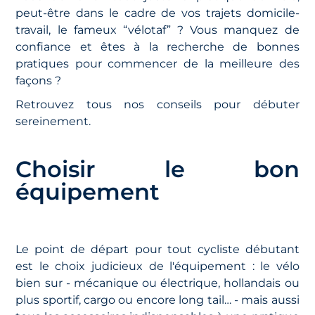
peut-être dans le cadre de vos trajets domicile-
travail, le fameux “vélotaf” ? Vous manquez de
confiance et êtes à la recherche de bonnes
pratiques pour commencer de la meilleure des
façons ?
Retrouvez tous nos conseils pour débuter
sereinement.
Choisir le bon
équipement
Le point de départ pour tout cycliste débutant
est le choix judicieux de l'équipement : le vélo
bien sur - mécanique ou électrique, hollandais ou
plus sportif, cargo ou encore long tail… - mais aussi