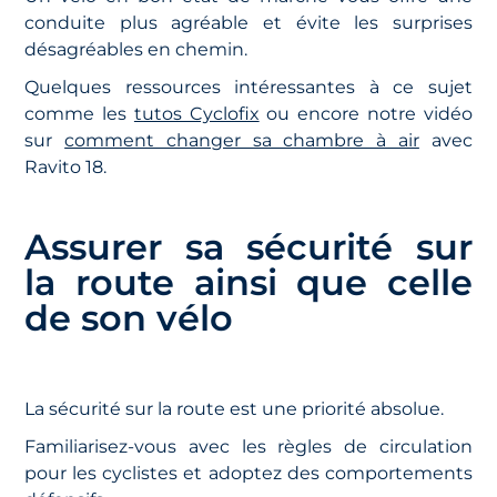
conduite plus agréable et évite les surprises
désagréables en chemin.
Quelques ressources intéressantes à ce sujet
comme les
tutos Cyclofix
ou encore notre vidéo
sur
comment changer sa chambre à air
avec
Ravito 18.
Assurer sa sécurité sur
la route ainsi que celle
de son vélo
La sécurité sur la route est une priorité absolue.
Familiarisez-vous avec les règles de circulation
pour les cyclistes et adoptez des comportements