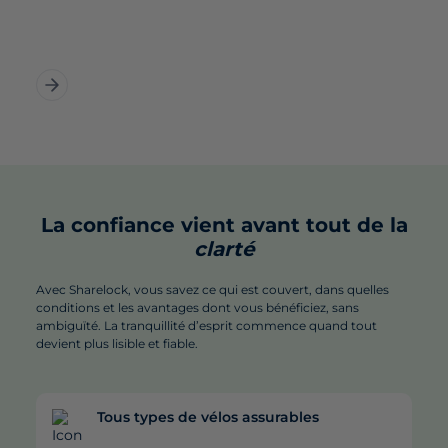
La confiance vient avant tout de la
clarté
Avec Sharelock, vous savez ce qui est couvert, dans quelles
conditions et les avantages dont vous bénéficiez, sans
ambiguïté. La tranquillité d’esprit commence quand tout
devient plus lisible et fiable.
Tous types de vélos assurables