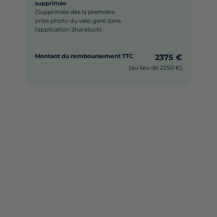
supprimée
(Supprimée dès la première
prise photo du vélo garé dans
l'application Sharelock)
Montant du remboursement TTC
2375 €
(au lieu de 2250 €)