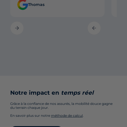
Thomas
Notre impact en
temps réel
Grâce à la confiance de nos assurés, la mobilité douce gagne
du terrain chaque jour.
En savoir plus sur notre
méthode de calcul
.