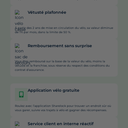
Vétusté plafonnée
À partir des 2 ans de mise en circulation du vélo, sa valeur diminue
de 1% par mois, dans la limite de 50 %.
Remboursement sans surprise
Vous êtes remboursé sur la base de la valeur du vélo, moins la
vétusté et la franchise, sous réserve du respect des conditions du
contrat d'assurance.
Application vélo gratuite
Roulez avec l’application Sharelock pour trouver un endroit sûr où
vous garer, suivre vos trajets à vélo et gagner des récompenses.
Service client en interne réactif