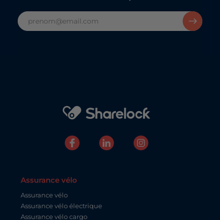
Assurance vélo
Assurance vélo
Assurance vélo électrique
Assurance vélo cargo