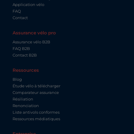
Application vélo
FAQ
Contact
Assurance vélo pro
Assurance vélo B2B
FAQ B2B
Contact B2B
Ressources
Blog
Étude vélo à télécharger
Comparateur assurance
Résiliation
Renonciation
Liste antivols conformes
Ressources médiatiques
Entreprise