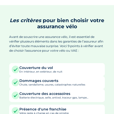
Les critères
pour bien choisir votre
assurance vélo
Avant de souscrire une assurance vélo, il est essentiel de
vérifier plusieurs éléments dans les garanties de l’assureur afin
d’éviter toute mauvaise surprise. Voici 9 points à vérifier avant
de choisir l'assurance pour votre vélo ou VAE :
Couverture du vol
En intérieur, en extérieur, de nuit
Dommages couverts
Chute, vandalisme, usures, catastrophes naturelles
Couverture des accessoires
Batterie électrique, selle, antivol, traceur gps, lampe...
Présence d'une franchise
Votre reste à charge en cas de sinistre