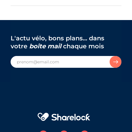
L'actu vélo, bons plans... dans
votre
boîte mail
chaque mois