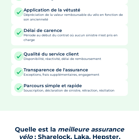
Application de la vétusté
Dépréciation de la valeur remboursable du vélo en fonction de
son ancienneté
Délai de carence
Période au début du contrat où aucun sinistre n'est pris en
charge
Qualité du service client
Disponibilité, réactivité, délai de remboursement
Transparence de l'assurance
Exceptions, frais supplémentaires, engagement
Parcours simple et rapide
Souscription, déclaration de sinistre, rétraction, résiliation
Quelle est la
meilleure assurance
vélo
: Sharelock, Laka, Hepster,