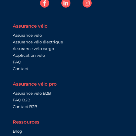
Assurance vélo
Assurance vélo
Assurance vélo électrique
Assurance vélo cargo
Application vélo
FAQ
Contact
Assurance vélo pro
Assurance vélo B2B
FAQ B2B
Contact B2B
Ressources
Blog