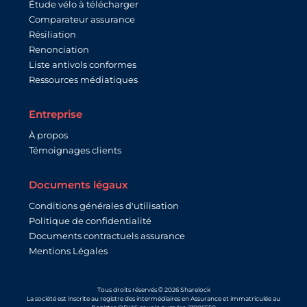
Étude vélo à télécharger
Comparateur assurance
Résiliation
Renonciation
Liste antivols conformes
Ressources médiatiques
Entreprise
À propos
Témoignages clients
Documents légaux
Conditions générales d'utilisation
Politique de confidentialité
Documents contractuels assurance
Mentions Légales
Tous droits réservés © 2026 Sharelock
La société est inscrite au registre des intermédiaires en Assurance et immatriculée au