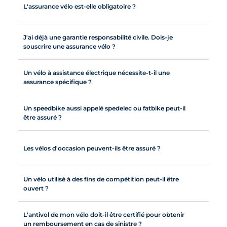
L'assurance vélo est-elle obligatoire ?
J'ai déjà une garantie responsabilité civile. Dois-je
souscrire une assurance vélo ?
Un vélo à assistance électrique nécessite-t-il une
assurance spécifique ?
Un speedbike aussi appelé spedelec ou fatbike peut-il
être assuré ?
Les vélos d'occasion peuvent-ils être assuré ?
Un vélo utilisé à des fins de compétition peut-il être
ouvert ?
L'antivol de mon vélo doit-il être certifié pour obtenir
un remboursement en cas de sinistre ?