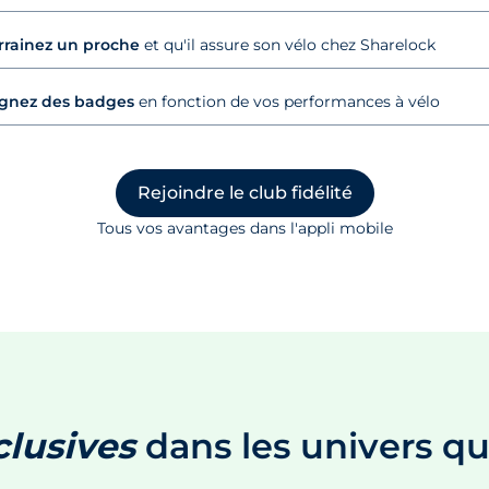
rrainez un proche
et qu'il assure son vélo chez Sharelock
gnez des badges
en fonction de vos performances à vélo
Rejoindre le club fidélité
Tous vos avantages dans l'appli mobile
clusives
dans les univers qu