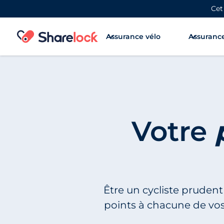
Cet
Assurance vélo
Assurance
Votre
Être un cycliste prudent
points à chacune de vos