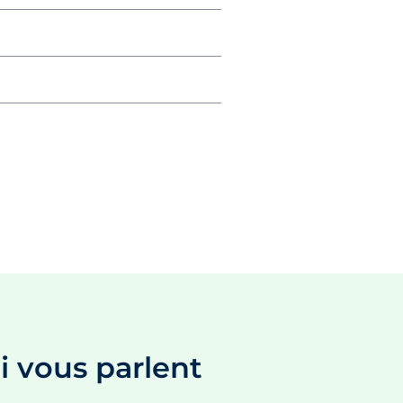
i vous parlent