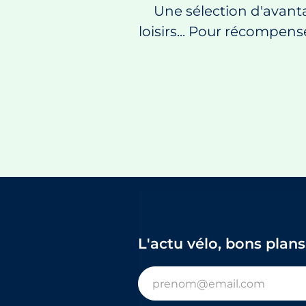
Une sélection d'avanta
loisirs... Pour récompen
L'actu vélo, bons plans