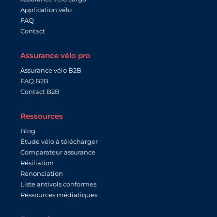
Application vélo
FAQ
Contact
Assurance vélo pro
Assurance vélo B2B
FAQ B2B
Contact B2B
Ressources
Blog
Étude vélo à télécharger
Comparateur assurance
Résiliation
Renonciation
Liste antivols conformes
Ressources médiatiques