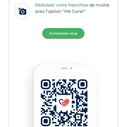
Réduisez votre franchise
de moitié
avec l’option “Me Garer”
Connectez-vous