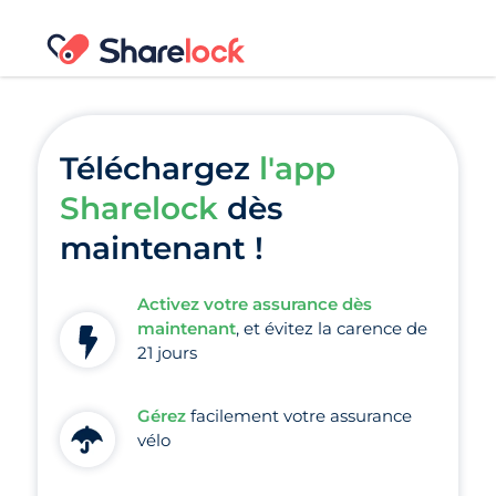
Téléchargez
l'app
Sharelock
dès
maintenant !
Activez votre assurance dès
maintenant
, et évitez la carence de
21 jours
Gérez
facilement votre assurance
vélo