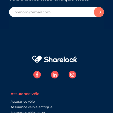
Assurance vélo
Assurance vélo
Assurance vélo électrique
Assurance vélo cargo