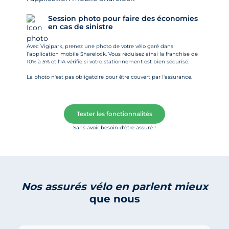
Session photo pour faire des économies
en cas de sinistre
Avec Vigipark, prenez une photo de votre vélo garé dans
l’application mobile Sharelock. Vous réduisez ainsi la franchise de
10% à 5% et l'IA vérifie si votre stationnement est bien sécurisé.
La photo n'est pas obligatoire pour être couvert par l'assurance.
Tester les fonctionnalités
Sans avoir besoin d'être assuré !
Nos assurés vélo en parlent mieux
que nous