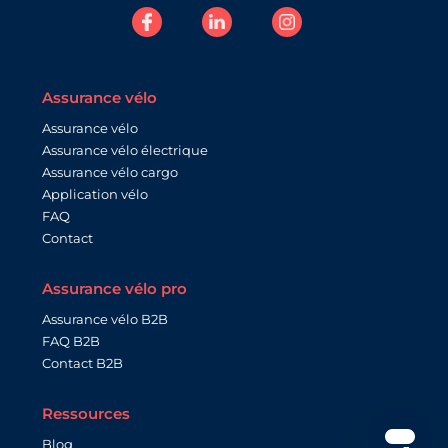
Assurance vélo
Assurance vélo
Assurance vélo électrique
Assurance vélo cargo
Application vélo
FAQ
Contact
Assurance vélo pro
Assurance vélo B2B
FAQ B2B
Contact B2B
Ressources
Blog