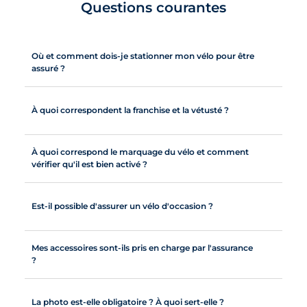
Questions courantes
Où et comment dois-je stationner mon vélo pour être
assuré ?
À quoi correspondent la franchise et la vétusté ?
À quoi correspond le marquage du vélo et comment
vérifier qu'il est bien activé ?
Est-il possible d'assurer un vélo d'occasion ?
Mes accessoires sont-ils pris en charge par l'assurance
?
La photo est-elle obligatoire ? À quoi sert-elle ?