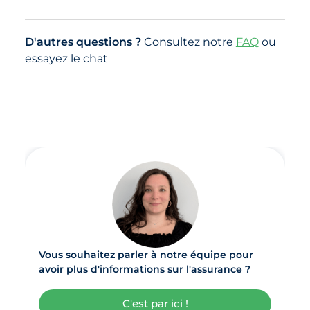
D'autres questions ?
Consultez notre
FAQ
ou
essayez le chat
Vous souhaitez parler à notre équipe pour
avoir plus d'informations sur l'assurance ?
C'est par ici !