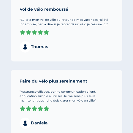
Vol de vélo remboursé
"Suite à mon vol de vélo au retour de mes vacances j'ai été
indemnisé, rien à dire si je reprends un vélo je l'assure ici."
Thomas
Faire du vélo plus sereinement
"Assurance efficace, bonne communication client,
application simple à utiliser. Je me sens plus sûre
maintenant quand je dois garer mon vélo en ville."
Daniela