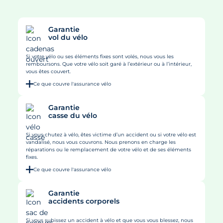
Garantie
vol du vélo
Si votre vélo ou ses éléments fixes sont volés, nous vous les
remboursons. Que votre vélo soit garé à l’extérieur ou à l’intérieur,
vous êtes couvert.
Ce que couvre l'assurance vélo
Garantie
casse du vélo
Si vous chutez à vélo, êtes victime d’un accident ou si votre vélo est
vandalisé, nous vous couvrons. Nous prenons en charge les
réparations ou le remplacement de votre vélo et de ses éléments
fixes.
Ce que couvre l'assurance vélo
Garantie
accidents corporels
Si vous subissez un accident à vélo et que vous vous blessez, nous