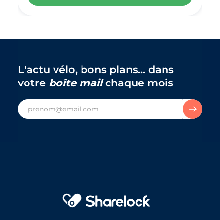
L'actu vélo, bons plans... dans
votre
boîte mail
chaque mois