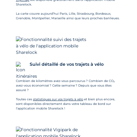
Sharelock.
La carte couvre aujourd’hui Paris, Lille, Strasbourg, Bordeaux,
Grenoble, Montpellier, Marseille ainsi que leurs proches banlieues.
Suivi détaillé de vos trajets à vélo
Combien de kilomètres avez-vous parcourus ? Combien de CO₂
avez-vous économisé ? Cette semaine ? Depuis que vous êtes
assuré ?
Toutes ces
statistiques sur vos trajets à vélo
et bien plus encore,
sont disponibles directement dans votre tableau de bord sur
l’application mobile Sharelock !