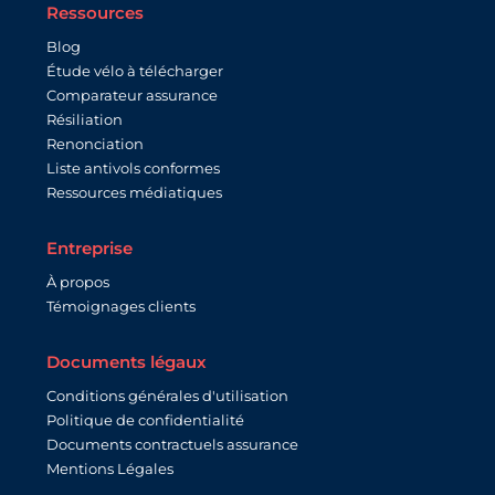
Ressources
Blog
Étude vélo à télécharger
Comparateur assurance
Résiliation
Renonciation
Liste antivols conformes
Ressources médiatiques
Entreprise
À propos
Témoignages clients
Documents légaux
Conditions générales d'utilisation
Politique de confidentialité
Documents contractuels assurance
Mentions Légales