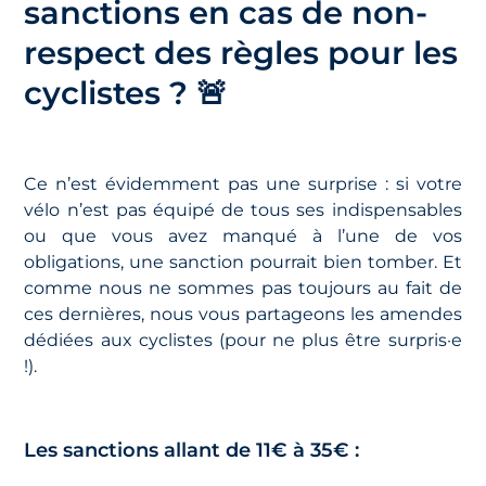
sanctions en cas de non-
respect des règles pour les
cyclistes ? 🚨
Ce n’est évidemment pas une surprise : si votre
vélo n’est pas équipé de tous ses indispensables
ou que vous avez manqué à l’une de vos
obligations, une sanction pourrait bien tomber. Et
comme nous ne sommes pas toujours au fait de
ces dernières, nous vous partageons les amendes
dédiées aux cyclistes (pour ne plus être surpris·e
!).
Les sanctions allant de 11€ à 35€ :