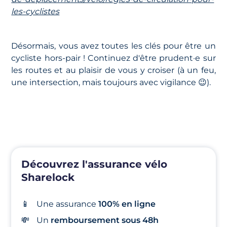
les-cyclistes
Désormais, vous avez toutes les clés pour être un
cycliste hors-pair ! Continuez d'être prudent·e sur
les routes et au plaisir de vous y croiser (à un feu,
une intersection, mais toujours avec vigilance 😉).
Découvrez l'assurance vélo
Sharelock
📱
Une assurance
100% en ligne
💸
Un
remboursement sous 48h