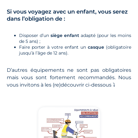
Si vous voyagez avec un enfant, vous serez
dans l’obligation de :
Disposer d’un
siège enfant
adapté (pour les moins
de 5 ans) ;
Faire porter à votre enfant un
casque
(obligatoire
jusqu’à l’âge de 12 ans).
D’autres équipements ne sont pas obligatoires
mais vous sont fortement recommandés. Nous
vous invitons à les (re)découvrir ci-dessous ⤵️