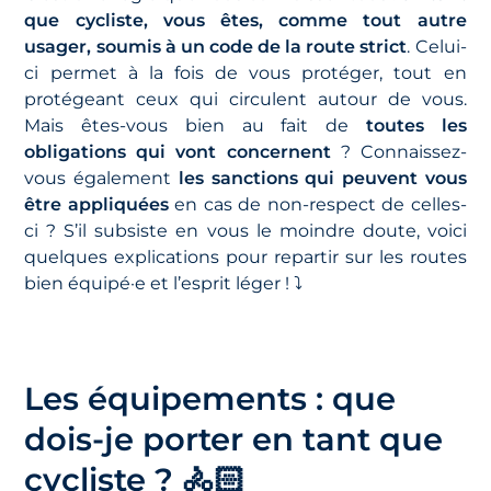
que cycliste, vous êtes, comme tout autre
usager, soumis à un code de la route strict
. Celui-
ci permet à la fois de vous protéger, tout en
protégeant ceux qui circulent autour de vous.
Mais êtes-vous bien au fait de
toutes les
obligations qui vont concernent
? Connaissez-
vous également
les sanctions qui peuvent vous
être appliquées
en cas de non-respect de celles-
ci ? S’il subsiste en vous le moindre doute, voici
quelques explications pour repartir sur les routes
bien équipé·e et l’esprit léger ! ⤵️
Les équipements : que
dois-je porter en tant que
cycliste ? 🚴🏻