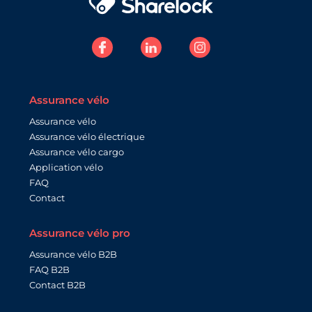
Assurance vélo
Assurance vélo
Assurance vélo électrique
Assurance vélo cargo
Application vélo
FAQ
Contact
Assurance vélo pro
Assurance vélo B2B
FAQ B2B
Contact B2B