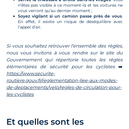
n’êtes pas visible à ce moment-là et les voitures ne
vous verront qu’au dernier moment ;
Soyez vigilant si un camion passe près de vous
.
En effet, il existe un risque de déséquilibre avec
l’appel d’air.
Si vous souhaitez retrouver l’ensemble des règles,
nous vous invitons à vous rendre sur le site du
Gouvernement qui répertorie toutes les règles
élémentaires de sécurité pour les cyclistes
➡️
https://www.securite-
routiere.gouv.fr/reglementation-liee-aux-modes-
de-deplacements/velo/regles-de-circulation-pour-
les-cyclistes
Et quelles sont les