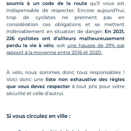
soumis à un code de la route
qu’il vous est
indispensable de respecter. Encore aujourd’hui,
trop de cyclistes ne prennent pas en
considération ces obligations et se mettent
indéniablement en situation de danger.
En 2021,
226 cyclistes ont d’ailleurs malheureusement
perdu la vie à vélo
, soit
une hausse de 29% par
rapport à la moyenne entre 2016 et 2020.
À vélo, nous sommes donc tous responsables !
Voici donc une
liste non exhaustive des règles
que vous devez respecter
à tout prix pour votre
sécurité et celle d’autrui.
Si vous circulez en ville :