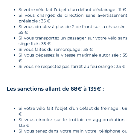
Si votre vélo fait l’objet d’un défaut d’éclairage : 11 €
Si vous changez de direction sans avertissement
préalable : 35 €
Si vous circulez à plus de 2 de front sur la chaussée :
35 €
Si vous transportez un passager sur votre vélo sans
siège fixé : 35 €
Si vous faites du remorquage : 35 €
Si vous dépassez la vitesse maximale autorisée : 35
€
Si vous ne respectez pas l’arrêt au feu orange : 35 €
Les sanctions allant de 68€ à 135€ :
Si votre vélo fait l’objet d’un défaut de freinage : 68
€
Si vous circulez sur le trottoir en agglomération :
135 €
Si vous tenez dans votre main votre téléphone ou