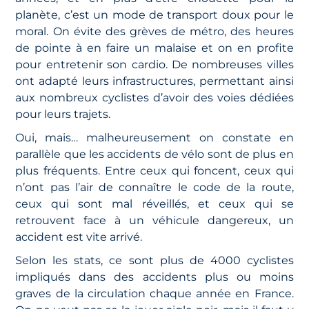
planète, c’est un mode de transport doux pour le
moral. On évite des grèves de métro, des heures
de pointe à en faire un malaise et on en profite
pour entretenir son cardio. De nombreuses villes
ont adapté leurs infrastructures, permettant ainsi
aux nombreux cyclistes d’avoir des voies dédiées
pour leurs trajets.
Oui, mais… malheureusement on constate en
parallèle que les accidents de vélo sont de plus en
plus fréquents. Entre ceux qui foncent, ceux qui
n’ont pas l’air de connaître le code de la route,
ceux qui sont mal réveillés, et ceux qui se
retrouvent face à un véhicule dangereux, un
accident est vite arrivé.
Selon les stats, ce sont plus de 4000 cyclistes
impliqués dans des accidents plus ou moins
graves de la circulation chaque année en France.