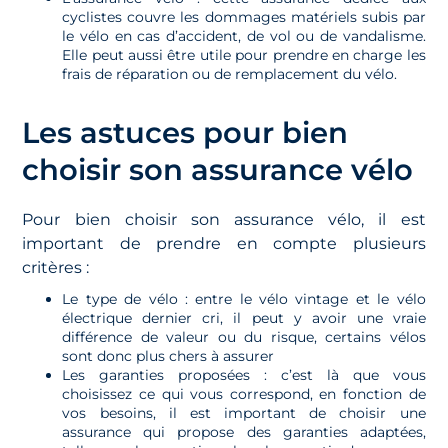
cyclistes couvre les dommages matériels subis par
le vélo en cas d’accident, de vol ou de vandalisme.
Elle peut aussi être utile pour prendre en charge les
frais de réparation ou de remplacement du vélo.
Les astuces pour bien
choisir son assurance vélo
Pour bien choisir son assurance vélo, il est
important de prendre en compte plusieurs
critères :
Le type de vélo : entre le vélo vintage et le vélo
électrique dernier cri, il peut y avoir une vraie
différence de valeur ou du risque, certains vélos
sont donc plus chers à assurer
Les garanties proposées : c’est là que vous
choisissez ce qui vous correspond, en fonction de
vos besoins, il est important de choisir une
assurance qui propose des garanties adaptées,