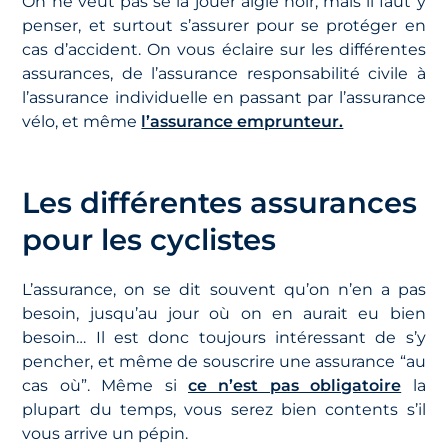
On ne veut pas se la jouer aigle noir, mais il faut y
penser, et surtout s’assurer pour se protéger en
cas d’accident. On vous éclaire sur les différentes
assurances, de l’assurance responsabilité civile à
l’assurance individuelle en passant par l’assurance
vélo, et même
l’assurance emprunteur.
Les différentes assurances
pour les cyclistes
L’assurance, on se dit souvent qu’on n’en a pas
besoin, jusqu’au jour où on en aurait eu bien
besoin… Il est donc toujours intéressant de s’y
pencher, et même de souscrire une assurance “au
cas où”. Même si
ce n’est pas obligatoire
la
plupart du temps, vous serez bien contents s’il
vous arrive un pépin.