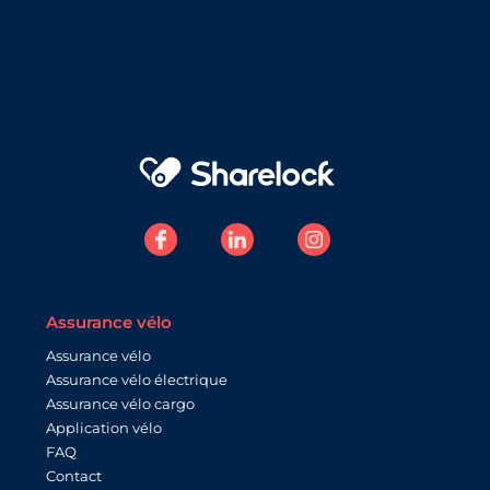
Assurance vélo
Assurance vélo
Assurance vélo électrique
Assurance vélo cargo
Application vélo
FAQ
Contact