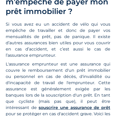
m’empêche de payer mon
prêt immobilier ?
Si vous avez eu un accident de vélo qui vous
empêche de travailler et donc de payer vos
mensualités de prêt, pas de panique. Il existe
d’autres assurances bien utiles pour vous couvrir
en cas d’accident, et c’est aussi le cas de
l’assurance emprunteur.
L'assurance emprunteur est une assurance qui
couvre le remboursement d'un prêt immobilier
ou personnel en cas de décès, d'invalidité ou
d'incapacité de travail de l'emprunteur. Cette
assurance est généralement exigée par les
banques lors de la souscription d'un prêt. En tant
que cycliste (mais pas que), il peut être
intéressant de
souscrire une assurance de prêt
pour se protéger en cas d'accident grave. Voici les