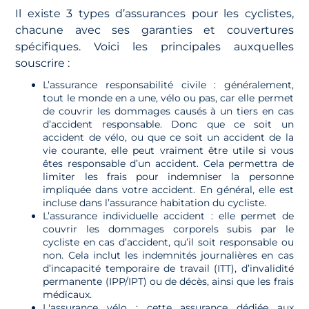
Il existe 3 types d’assurances pour les cyclistes,
chacune avec ses garanties et couvertures
spécifiques. Voici les principales auxquelles
souscrire :
L’assurance responsabilité civile : généralement,
tout le monde en a une, vélo ou pas, car elle permet
de couvrir les dommages causés à un tiers en cas
d’accident responsable. Donc que ce soit un
accident de vélo, ou que ce soit un accident de la
vie courante, elle peut vraiment être utile si vous
êtes responsable d’un accident. Cela permettra de
limiter les frais pour indemniser la personne
impliquée dans votre accident. En général, elle est
incluse dans l’assurance habitation du cycliste.
L’assurance individuelle accident : elle permet de
couvrir les dommages corporels subis par le
cycliste en cas d’accident, qu’il soit responsable ou
non. Cela inclut les indemnités journalières en cas
d’incapacité temporaire de travail (ITT), d’invalidité
permanente (IPP/IPT) ou de décès, ainsi que les frais
médicaux.
L'assurance vélo : cette assurance dédiée aux