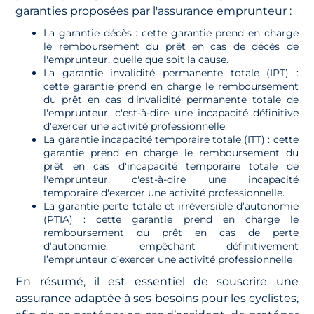
garanties proposées par l'assurance emprunteur :
La garantie décès : cette garantie prend en charge
le remboursement du prêt en cas de décès de
l'emprunteur, quelle que soit la cause.
La garantie invalidité permanente totale (IPT) :
cette garantie prend en charge le remboursement
du prêt en cas d'invalidité permanente totale de
l'emprunteur, c'est-à-dire une incapacité définitive
d'exercer une activité professionnelle.
La garantie incapacité temporaire totale (ITT) : cette
garantie prend en charge le remboursement du
prêt en cas d'incapacité temporaire totale de
l'emprunteur, c'est-à-dire une incapacité
temporaire d'exercer une activité professionnelle.
La garantie perte totale et irréversible d’autonomie
(PTIA) : cette garantie prend en charge le
remboursement du prêt en cas de perte
d’autonomie, empêchant définitivement
l’emprunteur d’exercer une activité professionnelle
En résumé, il est essentiel de souscrire une
assurance adaptée à ses besoins pour les cyclistes,