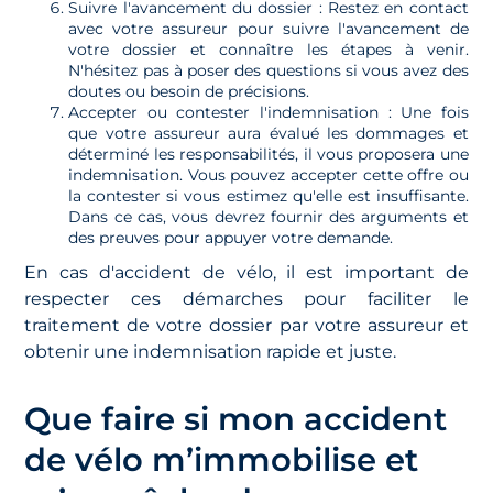
Suivre l'avancement du dossier : Restez en contact
avec votre assureur pour suivre l'avancement de
votre dossier et connaître les étapes à venir.
N'hésitez pas à poser des questions si vous avez des
doutes ou besoin de précisions.
Accepter ou contester l'indemnisation : Une fois
que votre assureur aura évalué les dommages et
déterminé les responsabilités, il vous proposera une
indemnisation. Vous pouvez accepter cette offre ou
la contester si vous estimez qu'elle est insuffisante.
Dans ce cas, vous devrez fournir des arguments et
des preuves pour appuyer votre demande.
En cas d'accident de vélo, il est important de
respecter ces démarches pour faciliter le
traitement de votre dossier par votre assureur et
obtenir une indemnisation rapide et juste.
Que faire si mon accident
de vélo m’immobilise et