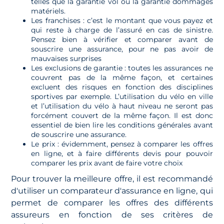
telles que la garantie vol ou la garantie dommages
matériels.
Les franchises : c’est le montant que vous payez et
qui reste à charge de l’assuré en cas de sinistre.
Pensez bien à vérifier et comparer avant de
souscrire une assurance, pour ne pas avoir de
mauvaises surprises
Les exclusions de garantie : toutes les assurances ne
couvrent pas de la même façon, et certaines
excluent des risques en fonction des disciplines
sportives par exemple. L’utilisation du vélo en ville
et l’utilisation du vélo à haut niveau ne seront pas
forcément couvert de la même façon. Il est donc
essentiel de bien lire les conditions générales avant
de souscrire une assurance.
Le prix : évidemment, pensez à comparer les offres
en ligne, et à faire différents devis pour pouvoir
comparer les prix avant de faire votre choix
Pour trouver la meilleure offre, il est recommandé
d'utiliser un comparateur d'assurance en ligne, qui
permet de comparer les offres des différents
assureurs en fonction de ses critères de