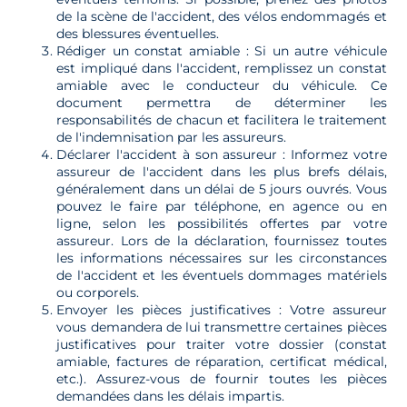
de la scène de l'accident, des vélos endommagés et
des blessures éventuelles.
Rédiger un constat amiable : Si un autre véhicule
est impliqué dans l'accident, remplissez un constat
amiable avec le conducteur du véhicule. Ce
document permettra de déterminer les
responsabilités de chacun et facilitera le traitement
de l'indemnisation par les assureurs.
Déclarer l'accident à son assureur : Informez votre
assureur de l'accident dans les plus brefs délais,
généralement dans un délai de 5 jours ouvrés. Vous
pouvez le faire par téléphone, en agence ou en
ligne, selon les possibilités offertes par votre
assureur. Lors de la déclaration, fournissez toutes
les informations nécessaires sur les circonstances
de l'accident et les éventuels dommages matériels
ou corporels.
Envoyer les pièces justificatives : Votre assureur
vous demandera de lui transmettre certaines pièces
justificatives pour traiter votre dossier (constat
amiable, factures de réparation, certificat médical,
etc.). Assurez-vous de fournir toutes les pièces
demandées dans les délais impartis.