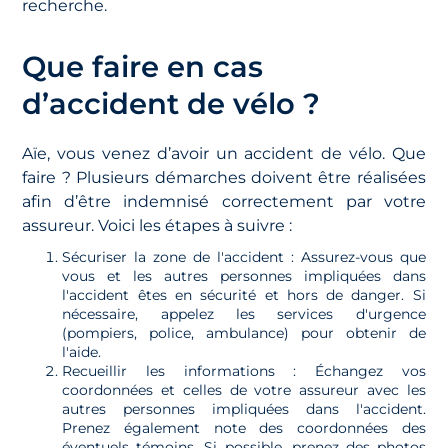
recherche.
Que faire en cas
d’accident de vélo ?
Aïe, vous venez d’avoir un accident de vélo. Que
faire ? Plusieurs démarches doivent être réalisées
afin d’être indemnisé correctement par votre
assureur. Voici les étapes à suivre :
Sécuriser la zone de l'accident : Assurez-vous que
vous et les autres personnes impliquées dans
l'accident êtes en sécurité et hors de danger. Si
nécessaire, appelez les services d'urgence
(pompiers, police, ambulance) pour obtenir de
l'aide.
Recueillir les informations : Échangez vos
coordonnées et celles de votre assureur avec les
autres personnes impliquées dans l'accident.
Prenez également note des coordonnées des
éventuels témoins. Si possible, prenez des photos