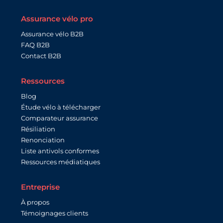
Assurance vélo pro
Assurance vélo B2B
FAQ B2B
Contact B2B
Ressources
Blog
Étude vélo à télécharger
Comparateur assurance
Résiliation
Renonciation
Liste antivols conformes
Ressources médiatiques
Entreprise
À propos
Témoignages clients