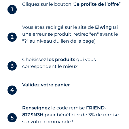
Cliquez sur le bouton “
Je profite de l’offre
”
Vous êtes redirigé sur le site de
Elwing
(si
une erreur se produit, retirez "en" avant le
"?" au niveau du lien de la page)
Choisissez
les produits
qui vous
correspondent le mieux
Validez votre panier
Renseignez
le code remise
FRIEND-
8JZSN3H
pour bénéficier de 3% de remise
sur votre commande !