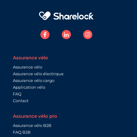
Assurance vélo
Assurance vélo
Assurance vélo électrique
Assurance vélo cargo
Application vélo
FAQ
Contact
Assurance vélo pro
Assurance vélo B2B
FAQ B2B