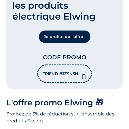
les produits
électrique Elwing
Je profite de l’offre !
CODE PROMO
FRIEND-8JZSN3H
L'offre promo Elwing 🎁
Profitez de 3% de réduction sur l’ensemble des
produits Elwing.