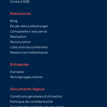
Contact B2B
Ressources
Blog
Étude vélo à télécharger
Comparateur assurance
Résiliation
Renonciation
Liste antivols conformes
Ressources médiatiques
Entreprise
À propos
Témoignages clients
Documents légaux
Conditions générales d'utilisation
Politique de confidentialité
Documents contractuels assurance