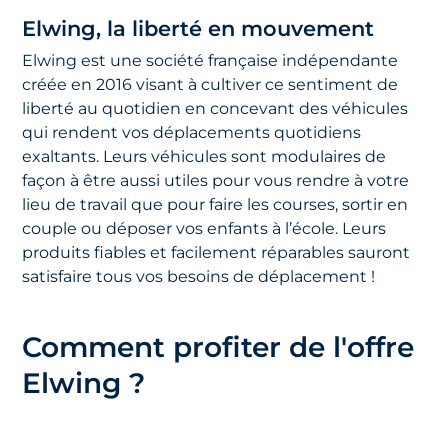
Elwing, la liberté en mouvement
Elwing est une société française indépendante
créée en 2016 visant à cultiver ce sentiment de
liberté au quotidien en concevant des véhicules
qui rendent vos déplacements quotidiens
exaltants. Leurs véhicules sont modulaires de
façon à être aussi utiles pour vous rendre à votre
lieu de travail que pour faire les courses, sortir en
couple ou déposer vos enfants à l’école. Leurs
produits fiables et facilement réparables sauront
satisfaire tous vos besoins de déplacement !
Comment profiter de l'offre
Elwing ?