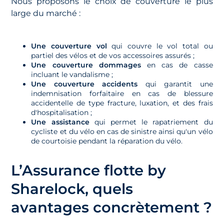
Nous proposons le choix de couverture le plus
large du marché :
Une couverture vol
qui couvre le vol total ou
partiel des vélos et de vos accessoires assurés ;
Une couverture dommages
en cas de casse
incluant le vandalisme ;
Une couverture accidents
qui garantit une
indemnisation forfaitaire en cas de blessure
accidentelle de type fracture, luxation, et des frais
d'hospitalisation ;
Une assistance
qui permet le rapatriement du
cycliste et du vélo en cas de sinistre ainsi qu'un vélo
de courtoisie pendant la réparation du vélo.
L’Assurance flotte by
Sharelock, quels
avantages concrètement ?