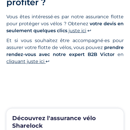
profiter ?
Vous êtes intéressé·es par notre assurance flotte
pour protéger vos vélos ? Obtenez
votre devis en
seulement quelques clics
juste ici
↩️
Et si vous souhaitez être accompagné·es pour
assurer votre flotte de vélos, vous pouvez
prendre
rendez-vous avec notre expert B2B Victor
en
cliquant juste ici
↩️
Découvrez l'assurance vélo
Sharelock