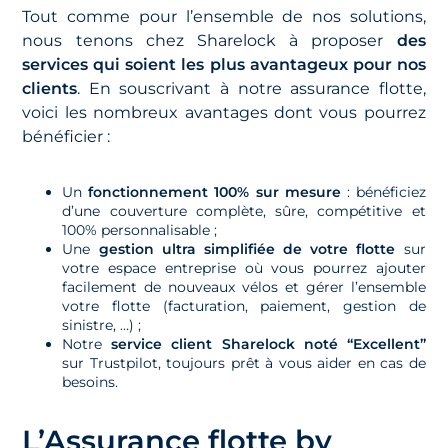
Tout comme pour l’ensemble de nos solutions,
nous tenons chez Sharelock à proposer
des
services qui soient les plus avantageux pour nos
clients
. En souscrivant à notre assurance flotte,
voici les nombreux avantages dont vous pourrez
bénéficier :
Un
fonctionnement 100% sur mesure
: bénéficiez
d’une couverture complète, sûre, compétitive et
100% personnalisable ;
Une
gestion ultra simplifiée de votre flotte
sur
votre espace entreprise où vous pourrez ajouter
facilement de nouveaux vélos et gérer l’ensemble
votre flotte (facturation, paiement, gestion de
sinistre, …) ;
Notre
service client Sharelock noté “Excellent”
sur Trustpilot, toujours prêt à vous aider en cas de
besoins.
L’Assurance flotte by