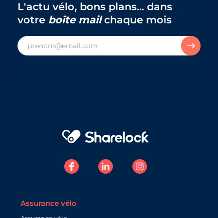
L'actu vélo, bons plans... dans
votre
boîte mail
chaque mois
Assurance vélo
Assurance vélo