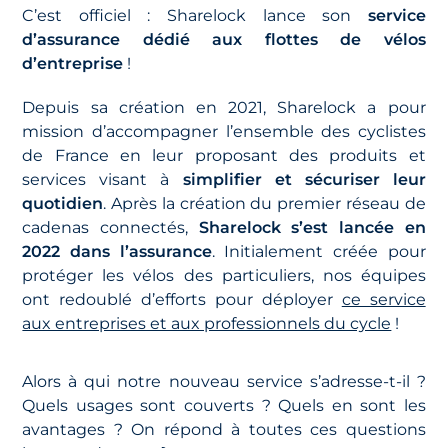
C’est officiel : Sharelock lance son
service
d’assurance dédié aux flottes de vélos
d’entreprise
!
Depuis sa création en 2021, Sharelock a pour
mission d’accompagner l’ensemble des cyclistes
de France en leur proposant des produits et
services visant à
simplifier et sécuriser leur
quotidien
. Après la création du premier réseau de
cadenas connectés,
Sharelock s’est lancée en
2022 dans l’assurance
. Initialement créée pour
protéger les vélos des particuliers, nos équipes
ont redoublé d’efforts pour déployer
ce service
aux entreprises et aux professionnels du cycle
!
Alors à qui notre nouveau service s’adresse-t-il ?
Quels usages sont couverts ? Quels en sont les
avantages ? On répond à toutes ces questions