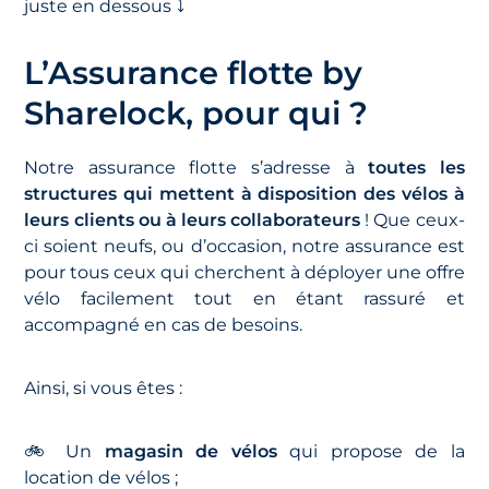
juste en dessous ⤵️
L’Assurance flotte by
Sharelock, pour qui ?
Notre assurance flotte s’adresse à
toutes les
structures qui mettent à disposition des vélos à
leurs clients ou à leurs collaborateurs
! Que ceux-
ci soient neufs, ou d’occasion, notre assurance est
pour tous ceux qui cherchent à déployer une offre
vélo facilement tout en étant rassuré et
accompagné en cas de besoins.
Ainsi, si vous êtes :
🚲 Un
magasin de vélos
qui propose de la
location de vélos ;