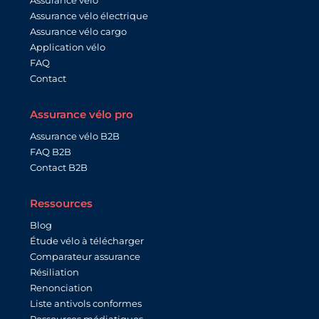
Assurance vélo électrique
Assurance vélo cargo
Application vélo
FAQ
Contact
Assurance vélo pro
Assurance vélo B2B
FAQ B2B
Contact B2B
Ressources
Blog
Étude vélo à télécharger
Comparateur assurance
Résiliation
Renonciation
Liste antivols conformes
Ressources médiatiques