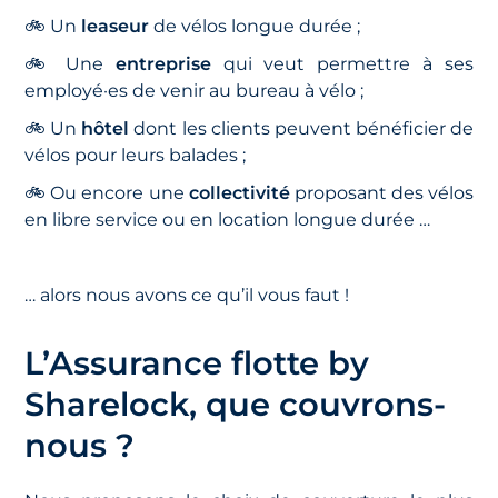
🚲 Un
leaseur
de vélos longue durée ;
🚲 Une
entreprise
qui veut permettre à ses
employé·es de venir au bureau à vélo ;
🚲 Un
hôtel
dont les clients peuvent bénéficier de
vélos pour leurs balades ;
🚲 Ou encore une
collectivité
proposant des vélos
en libre service ou en location longue durée …
… alors nous avons ce qu’il vous faut !
L’Assurance flotte by
Sharelock, que couvrons-
nous ?