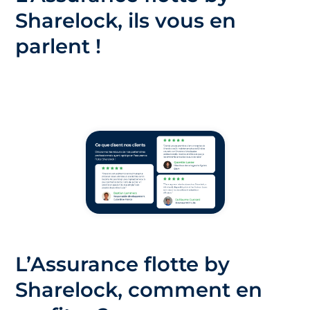
Sharelock, ils vous en
parlent !
L’Assurance flotte by
Sharelock, comment en